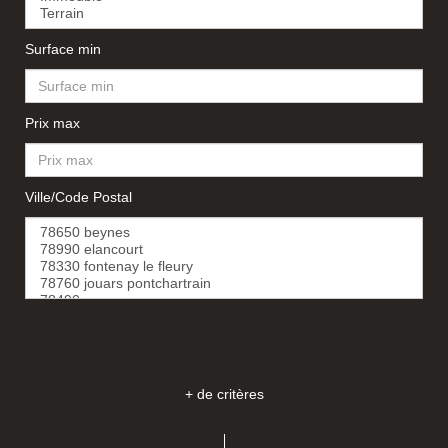
Surface min
Prix max
Ville/Code Postal
+ de critères