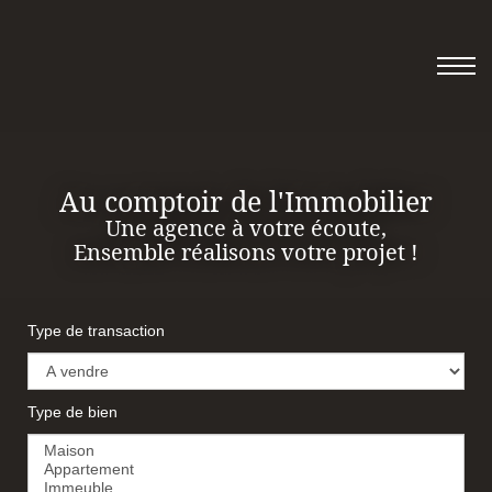
Au comptoir de l'Immobilier
Une agence à votre écoute,
Ensemble réalisons votre projet !
Type de transaction
Type de bien