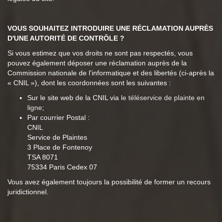
VOUS SOUHAITEZ INTRODUIRE UNE RÉCLAMATION AUPRÈS
D'UNE AUTORITÉ DE CONTRÔLE ?
Si vous estimez que vos droits ne sont pas respectés, vous
pouvez également déposer une réclamation auprès de la
Commission nationale de l'informatique et des libertés (ci-après la
« CNIL »), dont les coordonnées sont les suivantes :
Sur le site web de la CNIL via
le téléservice de plainte en
ligne
;
Par courrier Postal :
CNIL
Service de Plaintes
3 Place de Fontenoy
TSA 8071
75334 Paris Cedex 07
Vous avez également toujours la possibilité de former un recours
juridictionnel.