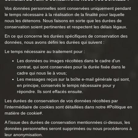
Vos données personnelles sont conservées uniquement pendant
le temps nécessaire à la réalisation de la finalité pour laquelle
nous les détenons. Nous faisons en sorte que les durées de
conservation soient pertinentes et respectent les délais légaux.
En ce qui concerne les durées spécifiques de conservation des
données, nous avons défini les durées qui suivent :
Le temps nécessaire au traitement pour :
Les données ou images récoltées dans le cadre d'un
contrat, qui sont conservées pour la durée fixée dans le
cadre qui nous lie à vous;
Les messages reçus sur la boîte e-mail générale qui sont,
en principe, conservés le temps nécessaire pour y
répondre. Ils sont effacés ensuite.
Les durées de conservation de vos données récoltées par
l'intermédiaire de cookies sont détaillées dans notre #Politique en
matière de cookie#.
A l'issue des durées de conservation mentionnées ci-dessus, les
données personnelles seront supprimées ou nous procéderons à
leur anonymisation.