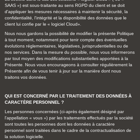
SAAS ») est sous-traitante au sens RGPD du client et se doit
d'appliquer les mesures nécessaires à maintenir la sécurité, la
confidentialité, l'intégrité et la disponibilité des données que le
client lui confie par le « logiciel Cloud».
Nous nous gardons la possibilité de modifier la présente Politique
à tout moment, notamment pour tenir compte des éventuelles
évolutions réglementaires, législatives, jurisprudentielles ou de
nos services. Dans la mesure du possible, nous vous informerons
par tout moyen des modifications substantielles apportées à la
Présente. Nous vous encourageons à consulter régulièrement la
Présente afin de vous tenir à jour sur la manière dont nous
traitons vos données.
QUI EST CONCERNÉ PAR LE TRAITEMENT DES DONNÉES À
CARACTÈRE PERSONNEL ?
Les personnes concernées (ci-après également désigné par
l'appellation « vous ») par les traitements effectués par la société
sont toutes les personnes dont les données à caractère
personnel sont traitées dans le cadre de la contractualisation de
la solution logicielle.