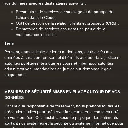
vos données avec les destinataires suivants :
Prestataires de services de stockage et de partage de
fichiers dans le Cloud;
Outil de gestion de la relation clients et prospects (CRM);
Prestataires de services assurant une partie de la
maintenance logicielle
Tiers
Peuvent, dans la limite de leurs attributions, avoir accès aux
données à caractère personnel différents acteurs de la justice et
autorités publiques, tels que les cours et tribunaux, autorités
administratives, mandataires de justice sur demande légale
uniquement.
MESURES DE SÉCURITÉ MISES EN PLACE AUTOUR DE VOS
DONNÉES
En tant que responsable de traitement, nous prenons toutes les
précautions utiles pour préserver la sécurité et la confidentialité
de vos données. Cela inclut la sécurité physique des bâtiments
abritant nos systèmes et la sécurité du système informatique pour