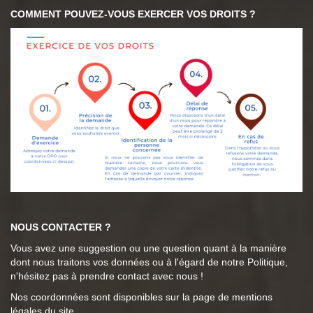
COMMENT POUVEZ-VOUS EXERCER VOS DROITS ?
NOUS CONTACTER ?
Vous avez une suggestion ou une question quant à la manière
dont nous traitons vos données ou à l'égard de notre Politique,
n'hésitez pas à prendre contact avec nous !
Nos coordonnées sont disponibles sur la page de mentions
légales du site.