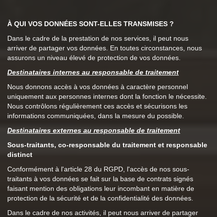
À QUI VOS DONNÉES SONT-ELLES TRANSMISES ?
Dans le cadre de la prestation de nos services, il peut nous
arriver de partager vos données. En toutes circonstances, nous
assurons un niveau élevé de protection de vos données.
Destinataires internes au responsable de traitement
Nous donnons accès à vos données à caractère personnel
uniquement aux personnes internes dont la fonction le nécessite.
Nous contrôlons régulièrement ces accès et sécurisons les
informations communiquées, dans la mesure du possible.
Destinataires externes au responsable de traitement
Sous-traitants, co-responsable du traitement et responsable
distinct
Conformément à l'article 28 du RGPD, l'accès de nos sous-
traitants à vos données se fait sur la base de contrats signés
faisant mention des obligations leur incombant en matière de
protection de la sécurité et de la confidentialité des données.
Dans le cadre de nos activités, il peut nous arriver de partager