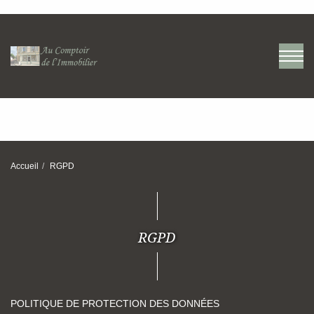
Accueil
RGPD
RGPD
POLITIQUE DE PROTECTION DES DONNÉES