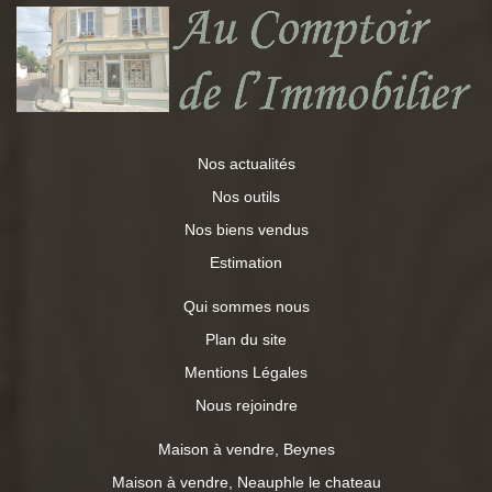
Nos actualités
Nos outils
Nos biens vendus
Estimation
Qui sommes nous
Plan du site
Mentions Légales
Nous rejoindre
Maison à vendre, Beynes
Maison à vendre, Neauphle le chateau