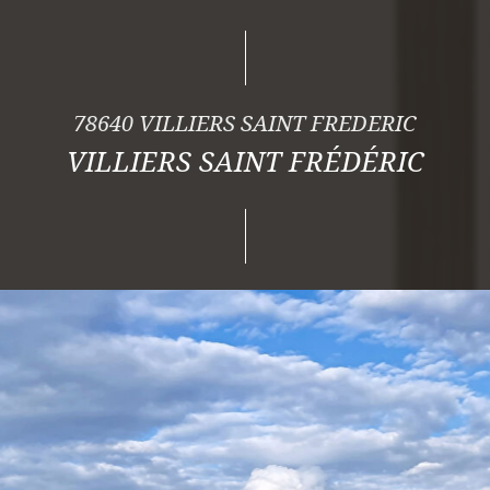
78640 VILLIERS SAINT FREDERIC
VILLIERS SAINT FRÉDÉRIC