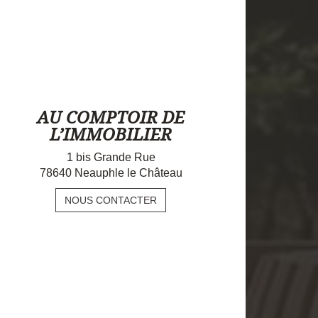
AU COMPTOIR DE
L’IMMOBILIER
1 bis Grande Rue
78640 Neauphle le Château
NOUS CONTACTER