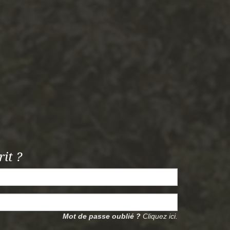
rit ?
Mot de passe oublié ?
Cliquez ici.