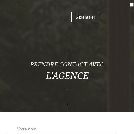
S'identifier
PRENDRE CONTACT AVEC
L'AGENCE