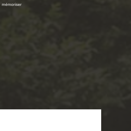
mémoriser