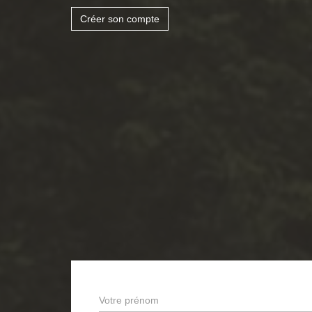
Créer son compte