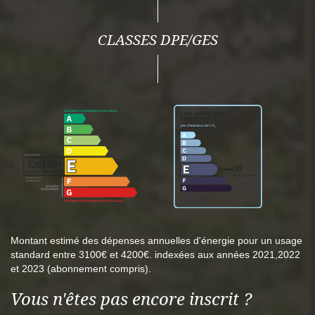
CLASSES DPE/GES
Montant estimé des dépenses annuelles d'énergie pour un usage
standard entre 3100€ et 4200€. indexées aux années 2021,2022
et 2023 (abonnement compris).
Vous n'êtes pas encore inscrit ?