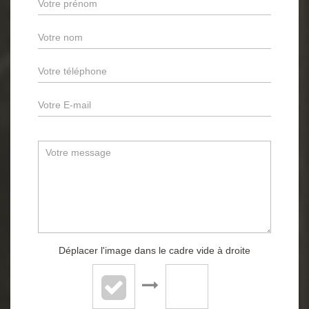
Déplacer l'image dans le cadre vide à droite