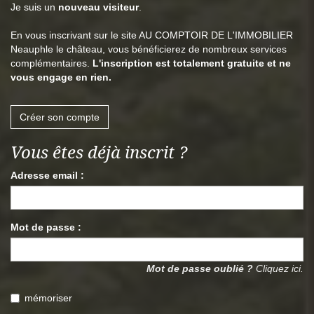
Je suis un
nouveau visiteur
.
En vous inscrivant sur le site AU COMPTOIR DE L'IMMOBILIER
Neauphle le château, vous bénéficierez de nombreux services
complémentaires.
L'inscription est totalement gratuite et ne
vous engage en rien.
Créer son compte
Vous êtes déjà inscrit ?
Adresse email :
Mot de passe :
Mot de passe oublié ?
Cliquez ici.
mémoriser