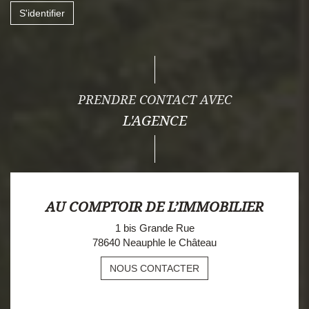
S'identifier
PRENDRE CONTACT AVEC
L'AGENCE
AU COMPTOIR DE L’IMMOBILIER
1 bis Grande Rue
78640 Neauphle le Château
NOUS CONTACTER