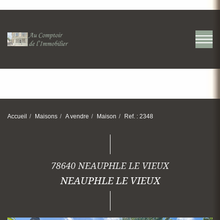
Accueil
Maisons
A vendre
Maison
Ref. : 2348
78640 NEAUPHLE LE VIEUX
NEAUPHLE LE VIEUX