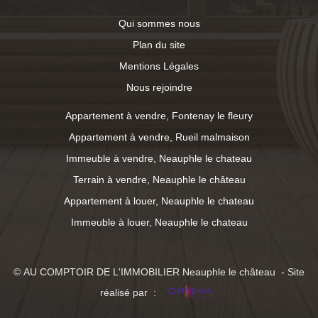
Qui sommes nous
Plan du site
Mentions Légales
Nous rejoindre
Appartement à vendre, Fontenay le fleury
Appartement à vendre, Rueil malmaison
Immeuble à vendre, Neauphle le chateau
Terrain à vendre, Neauphle le château
Appartement à louer, Neauphle le chateau
Immeuble à louer, Neauphle le chateau
© AU COMPTOIR DE L'IMMOBILIER Neauphle le château - Site
réalisé par :