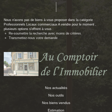
Nous n'avons pas de biens à vous proposer dans la catégorie
Professionnels Locaux commerciaux A vendre pour le moment ,
plusieurs options s'offrent à vous :
Re-soumettre la recherche avec moins de critères.
Transmettez-nous votre demande
Nos actualités
Nos outils
Nos biens vendus
Estimation