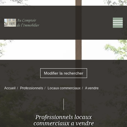
Modifier la rechercher
Accueil
Professionnels
Locaux commerciaux
A vendre
Professionnels locaux
commerciaux a vendre