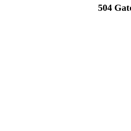
504 Gat