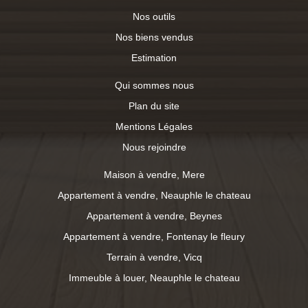
commerces Une Exclusivité « Au Comptoir de l'Immobilier
Nos outils
»
Nos biens vendus
Estimation
Qui sommes nous
Plan du site
Mentions Légales
Nous rejoindre
Maison à vendre, Mere
Appartement à vendre, Neauphle le chateau
Appartement à vendre, Beynes
Appartement à vendre, Fontenay le fleury
Terrain à vendre, Vicq
Immeuble à louer, Neauphle le chateau