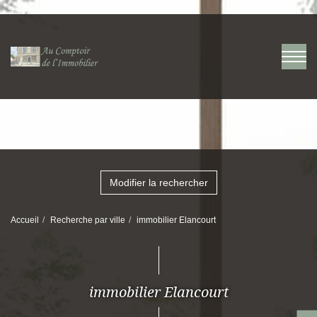
Modifier la rechercher
Accueil
Recherche par ville
immobilier Elancourt
immobilier Elancourt