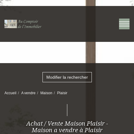
Modifier la rechercher
Accueil
A vendre
Maison
Plaisir
Achat / Vente Maison Plaisir -
Maison a vendre à Plaisir