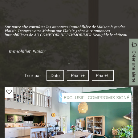
Sur notre site consultez les annonces immobilière de Maison à vendre
Plaisir. Trouvez votre Maison sur Plaisir grâce aux annonces
immobilières de AU COMPTOIR DE L'IMMOBILIER Neauphle le château.
Immobilier Plaisir
Créer une alerte
1
Trier par :
Date
Prix -/+
Prix +/-
EXCLUSIF
COMPROMIS SIGNÉ