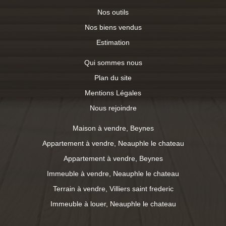
Nos outils
Nos biens vendus
Estimation
Qui sommes nous
Plan du site
Mentions Légales
Nous rejoindre
Maison à vendre, Beynes
Appartement à vendre, Neauphle le chateau
Appartement à vendre, Beynes
Immeuble à vendre, Neauphle le chateau
Terrain à vendre, Villiers saint frederic
Immeuble à louer, Neauphle le chateau