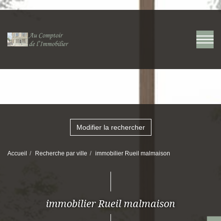
Modifier la rechercher
Accueil
Recherche par ville
immobilier Rueil malmaison
immobilier Rueil malmaison