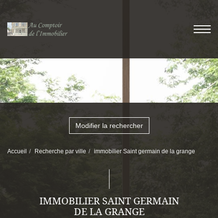
Modifier la rechercher
Accueil
Recherche par ville
immobilier Saint germain de la grange
IMMOBILIER SAINT GERMAIN
DE LA GRANGE