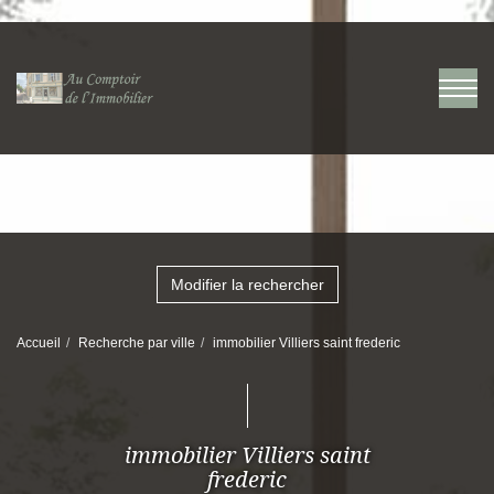
Modifier la rechercher
Accueil
Recherche par ville
immobilier Villiers saint frederic
immobilier Villiers saint
frederic