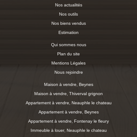
Nos actualités
Nos outils
Nos biens vendus
Estimation
Qui sommes nous
Plan du site
Mentions Légales
Nous rejoindre
Maison à vendre, Beynes
Maison à vendre, Thiverval grignon
Appartement à vendre, Neauphle le chateau
Appartement à vendre, Beynes
Appartement à vendre, Fontenay le fleury
Immeuble à louer, Neauphle le chateau